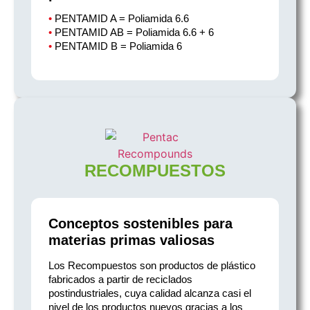
•
PENTAMID A = Poliamida 6.6
•
PENTAMID AB = Poliamida 6.6 + 6
•
PENTAMID B = Poliamida 6
RECOMPUESTOS
Conceptos sostenibles para
materias primas valiosas
Los Recompuestos son productos de plástico
fabricados a partir de reciclados
postindustriales, cuya calidad alcanza casi el
nivel de los productos nuevos gracias a los