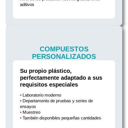
aditivos
COMPUESTOS
PERSONALIZADOS
Su propio plástico,
perfectamente adaptado a sus
requisitos especiales
•
Laboratorio moderno
•
Departamento de pruebas y series de
ensayos
•
Muestreo
•
También disponibles pequeñas cantidades