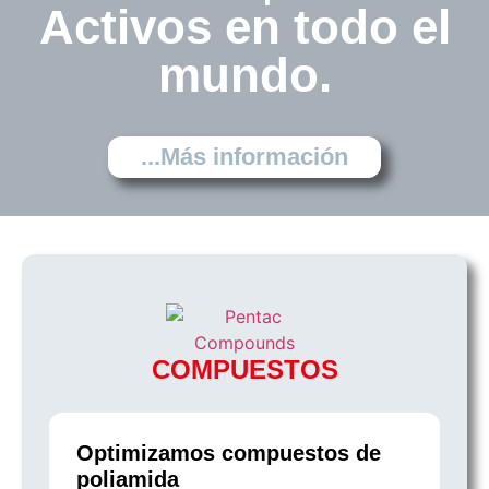
Activos en todo el
mundo.
...Más información
COMPUESTOS
Optimizamos compuestos de
poliamida