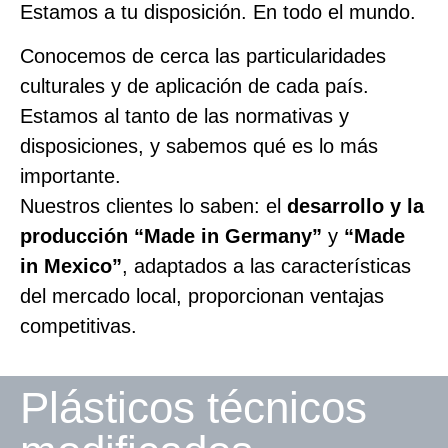
Estamos a tu disposición. En todo el mundo.
Conocemos de cerca las particularidades
culturales y de aplicación de cada país.
Estamos al tanto de las normativas y
disposiciones, y sabemos qué es lo más
importante.
Nuestros clientes lo saben: el
desarrollo y la
producción “Made in Germany”
y
“Made
in Mexico”
, adaptados a las características
del mercado local, proporcionan ventajas
competitivas.
Plásticos técnicos