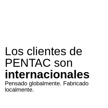
Los clientes de
PENTAC son
internacionales
Pensado globalmente. Fabricado
localmente.