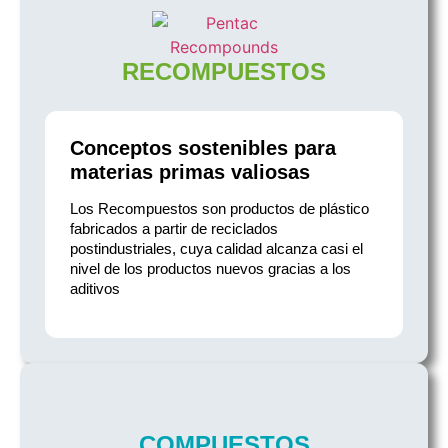
RECOMPUESTOS
Conceptos sostenibles para
materias primas valiosas
Los Recompuestos son productos de plástico
fabricados a partir de reciclados
postindustriales, cuya calidad alcanza casi el
nivel de los productos nuevos gracias a los
aditivos
COMPUESTOS