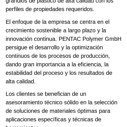
gránulos de plástico de alta calidad con los
perfiles de propiedades requeridos.
El enfoque de la empresa se centra en el
crecimiento sostenible a largo plazo y la
innovación continua. PENTAC Polymer GmbH
persigue el desarrollo y la optimización
continuos de los procesos de producción,
dando gran importancia a la eficiencia, la
estabilidad del proceso y los resultados de
alta calidad.
Los clientes se benefician de un
asesoramiento técnico sólido en la selección
de soluciones de materiales óptimas para
aplicaciones específicas y técnicas de