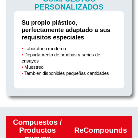
PERSONALIZADOS
Su propio plástico,
perfectamente adaptado a sus
requisitos especiales
•
Laboratorio moderno
•
Departamento de pruebas y series de
ensayos
•
Muestreo
•
También disponibles pequeñas cantidades
Compuestos /
Productos
ReCompounds