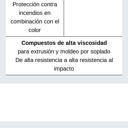
Protección contra
incendios en
combinación con el
color
Compuestos de alta viscosidad
para extrusión y moldeo por soplado
De alta resistencia a alta resistencia al
impacto