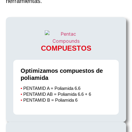
herramientas.
COMPUESTOS
Optimizamos compuestos de
poliamida
•
PENTAMID A = Poliamida 6.6
•
PENTAMID AB = Poliamida 6.6 + 6
•
PENTAMID B = Poliamida 6