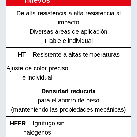
nuevos
De alta resistencia a alta resistencia al
impacto
Diversas áreas de aplicación
Fiable e individual
HT
– Resistente a altas temperaturas
Ajuste de color preciso
e individual
Densidad reducida
para el ahorro de peso
(manteniendo las propiedades mecánicas)
HFFR
– Ignífugo sin
halógenos