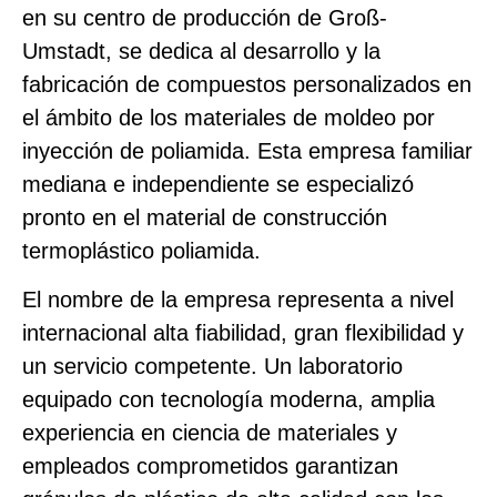
en su centro de producción de Groß-
Umstadt, se dedica al desarrollo y la
fabricación de compuestos personalizados en
el ámbito de los materiales de moldeo por
inyección de poliamida. Esta empresa familiar
mediana e independiente se especializó
pronto en el material de construcción
termoplástico poliamida.
El nombre de la empresa representa a nivel
internacional alta fiabilidad, gran flexibilidad y
un servicio competente. Un laboratorio
equipado con tecnología moderna, amplia
experiencia en ciencia de materiales y
empleados comprometidos garantizan