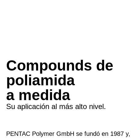
todo el mundo.
Compounds de
poliamida
a medida
Su aplicación al más alto nivel.
PENTAC Polymer GmbH se fundó en 1987 y,