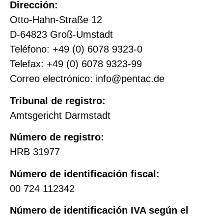
Dirección:
Otto-Hahn-Straße 12
D-64823 Groß-Umstadt
Teléfono: +49 (0) 6078 9323-0
Telefax: +49 (0) 6078 9323-99
Correo electrónico: info@pentac.de
Tribunal de registro:
Amtsgericht Darmstadt
Número de registro:
HRB 31977
Número de identificación fiscal:
00 724 112342
Número de identificación IVA según el