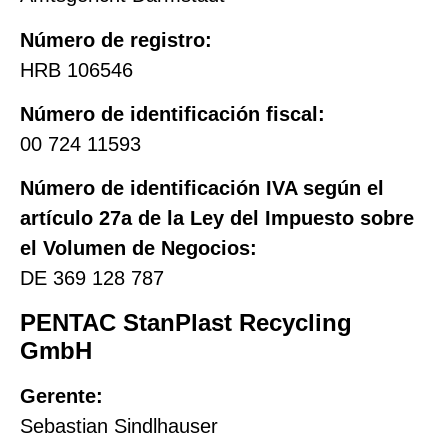
Número de registro:
HRB 106546
Número de identificación fiscal:
00 724 11593
Número de identificación IVA según el
artículo 27a de la Ley del Impuesto sobre
el Volumen de Negocios:
DE 369 128 787
PENTAC StanPlast Recycling
GmbH
Gerente:
Sebastian Sindlhauser