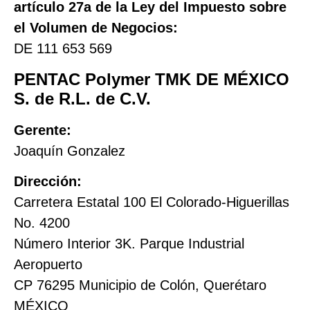
artículo 27a de la Ley del Impuesto sobre
el Volumen de Negocios:
DE 111 653 569
PENTAC Polymer TMK DE MÉXICO
S. de R.L. de C.V.
Gerente:
Joaquín Gonzalez
Dirección:
Carretera Estatal 100 El Colorado-Higuerillas
No. 4200
Número Interior 3K. Parque Industrial
Aeropuerto
CP 76295 Municipio de Colón, Querétaro
MÉXICO