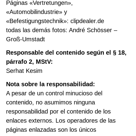
Páginas «Vertretungen»,
«Automobilindustrie» y
«Befestigungstechnik»: clipdealer.de
todas las demás fotos: André Schösser –
Groß-Umstadt
Responsable del contenido según el § 18,
párrafo 2, MStV:
Serhat Kesim
Nota sobre la responsabilidad:
A pesar de un control minucioso del
contenido, no asumimos ninguna
responsabilidad por el contenido de los
enlaces externos. Los operadores de las
páginas enlazadas son los únicos